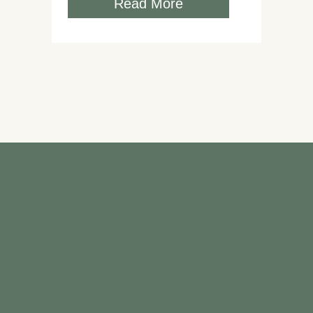
Read More