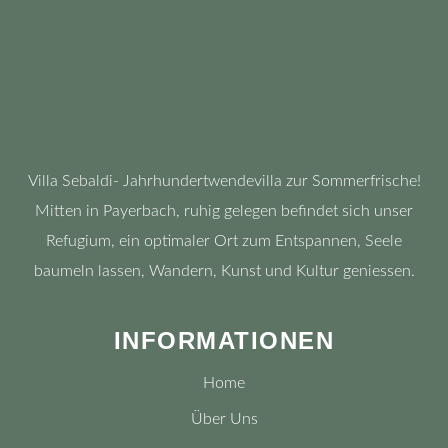
Villa Sebaldi- Jahrhundertwendevilla zur Sommerfrische!
Mitten in Payerbach, ruhig gelegen befindet sich unser
Refugium, ein optimaler Ort zum Entspannen, Seele
baumeln lassen, Wandern, Kunst und Kultur geniessen.
INFORMATIONEN
Home
Über Uns