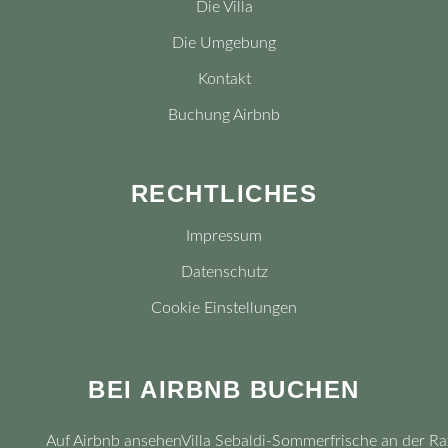
Die Villa
Die Umgebung
Kontakt
Buchung Airbnb
RECHTLICHES
Impressum
Datenschutz
Cookie Einstellungen
BEI AIRBNB BUCHEN
Auf Airbnb ansehen
Villa Sebaldi-Sommerfrische an der Ra