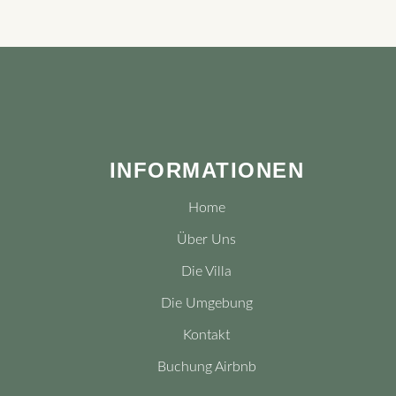
INFORMATIONEN
Home
Über Uns
Die Villa
Die Umgebung
Kontakt
Buchung Airbnb