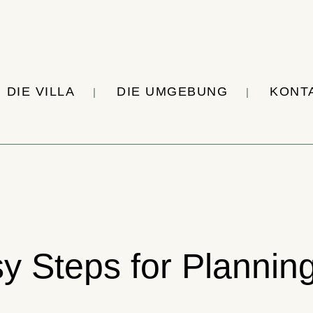
DIE VILLA
DIE UMGEBUNG
KONT
y Steps for Plannin