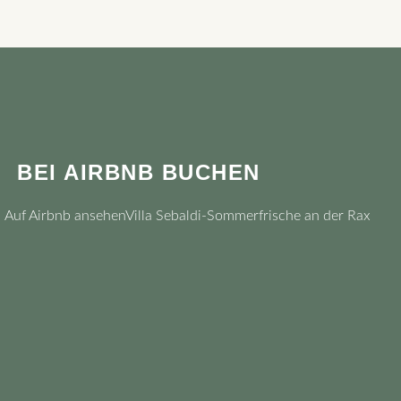
BEI AIRBNB BUCHEN
Auf Airbnb ansehen
Villa Sebaldi-Sommerfrische an der Rax