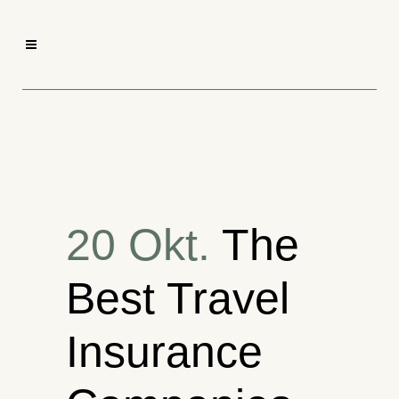
20 Okt.
The
Best Travel
Insurance