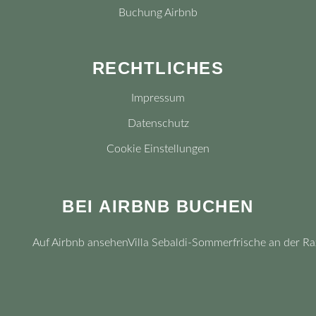
Buchung Airbnb
RECHTLICHES
Impressum
Datenschutz
Cookie Einstellungen
BEI AIRBNB BUCHEN
Auf Airbnb ansehen
Villa Sebaldi-Sommerfrische an der Ra