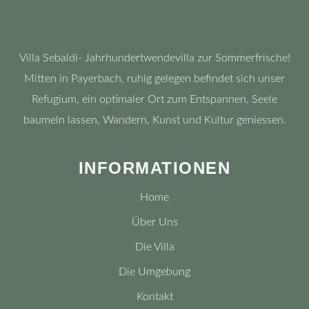
Villa Sebaldi- Jahrhundertwendevilla zur Sommerfrische!
Mitten in Payerbach, ruhig gelegen befindet sich unser
Refugium, ein optimaler Ort zum Entspannen, Seele
baumeln lassen, Wandern, Kunst und Kultur geniessen.
INFORMATIONEN
Home
Über Uns
Die Villa
Die Umgebung
Kontakt